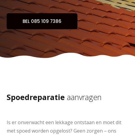
BEL 085 109 7386
Spoedreparatie
aanvragen
Is er onverwacht een lekkage ontstaan en moet dit
met spoed worden opgelost? Geen zorgen – ons