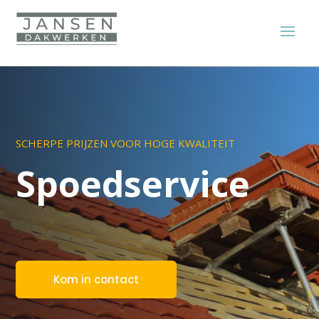
SCHERPE PRIJZEN VOOR HOGE KWALITEIT
Spoedservice
Kom in contact