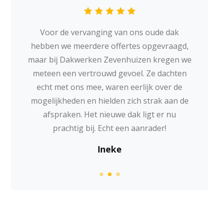
Voor de vervanging van ons oude dak
hebben we meerdere offertes opgevraagd,
maar bij Dakwerken Zevenhuizen kregen we
meteen een vertrouwd gevoel. Ze dachten
echt met ons mee, waren eerlijk over de
mogelijkheden en hielden zich strak aan de
afspraken. Het nieuwe dak ligt er nu
prachtig bij. Echt een aanrader!
Ineke